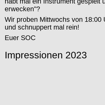
habt mal ein Instrument gespielt
erwecken"?
Wir proben Mittwochs von 18:00 
und schnuppert mal rein!
Euer SOC
Impressionen 2023