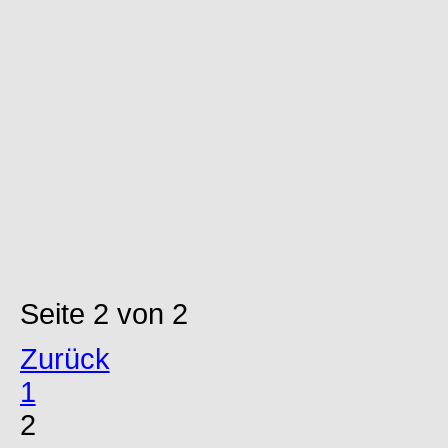
Seite 2 von 2
Zurück
1
2