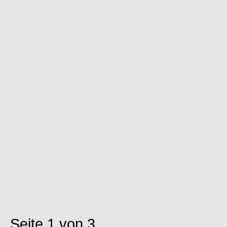
Seite 1 von 3