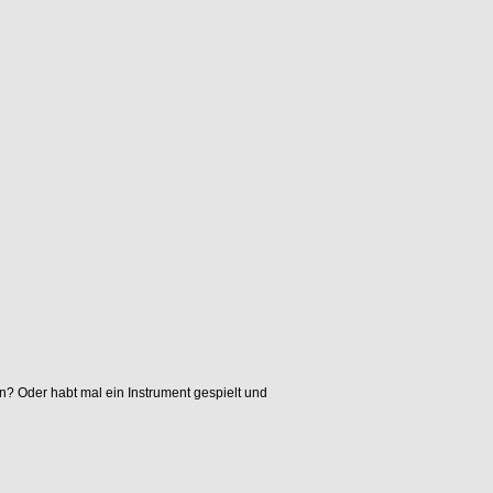
n? Oder habt mal ein Instrument gespielt und