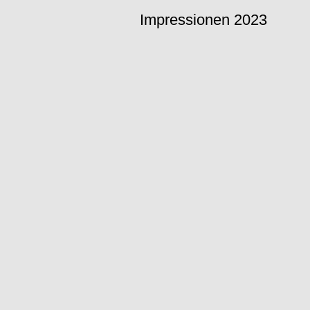
Impressionen 2023